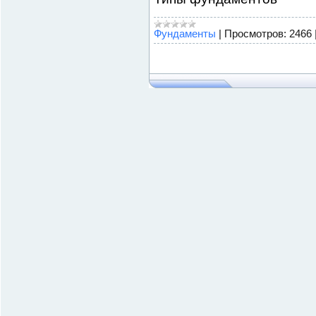
Фундаменты
|
Просмотров:
2466