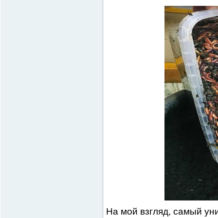
На мой взгляд, самый ун