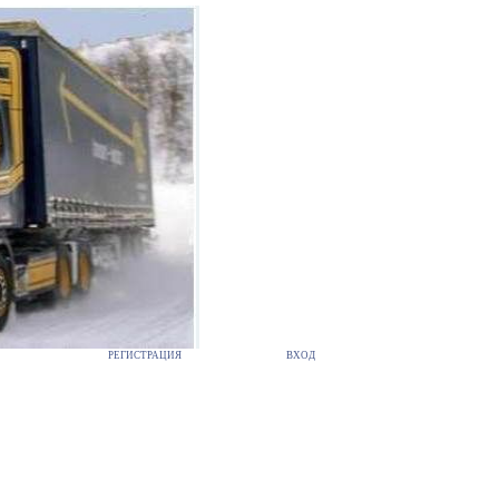
РЕГИСТРАЦИЯ
ВХОД