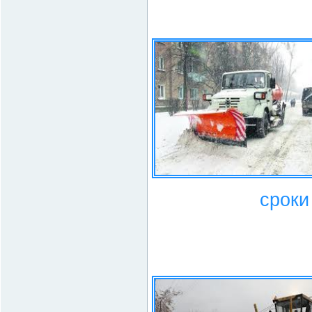
сроки