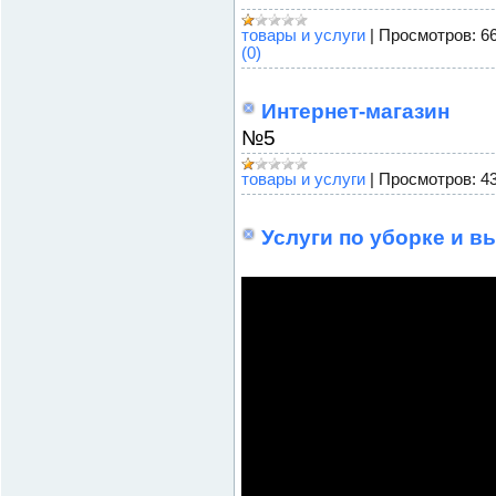
товары и услуги
|
Просмотров:
6
(0)
Интернет-магазин
№5
товары и услуги
|
Просмотров:
4
Услуги по уборке и в