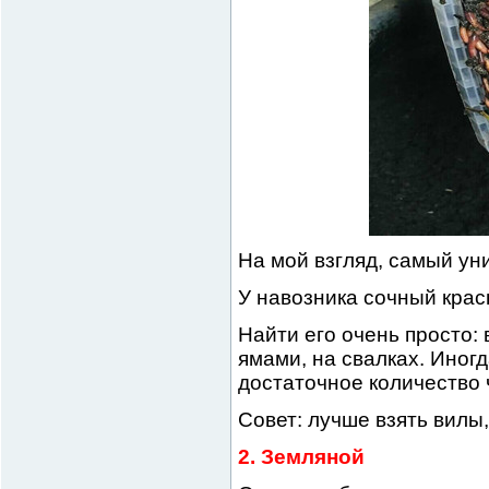
На мой взгляд, самый ун
У навозника сочный крас
Найти его очень просто:
ямами, на свалках. Иногд
достаточное количество 
Совет: лучше взять вилы,
2. Земляной