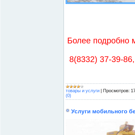
Более подробно 
8(8332) 37-39-86
товары и услуги
|
Просмотров:
1
(0)
Услуги мобильного б