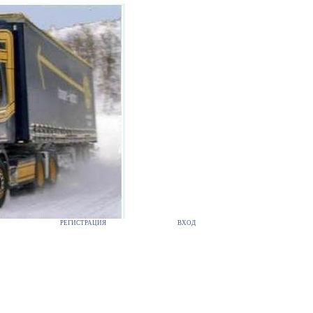
РЕГИСТРАЦИЯ
ВХОД